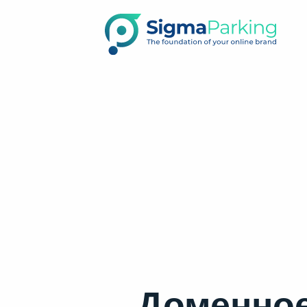
Доменное